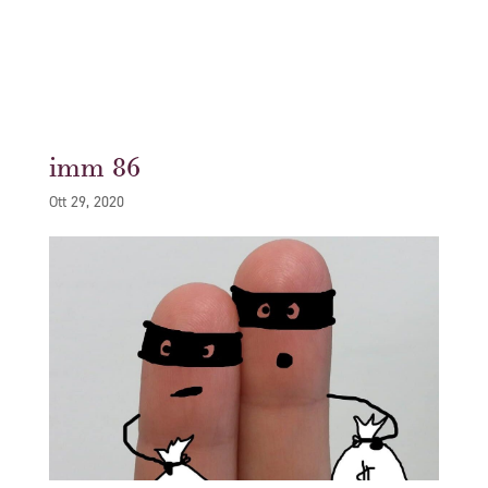
imm 86
Ott 29, 2020