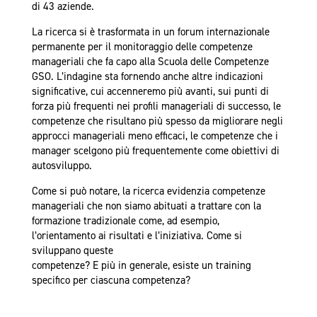
di 43 aziende.
La ricerca si è trasformata in un forum internazionale
permanente per il monitoraggio delle competenze
manageriali che fa capo alla Scuola delle Competenze
GSO. L’indagine sta fornendo anche altre indicazioni
significative, cui accenneremo più avanti, sui punti di
forza più frequenti nei profili manageriali di successo, le
competenze che risultano più spesso da migliorare negli
approcci manageriali meno efficaci, le competenze che i
manager scelgono più frequentemente come obiettivi di
autosviluppo.
Come si può notare, la ricerca evidenzia competenze
manageriali che non siamo abituati a trattare con la
formazione tradizionale come, ad esempio,
l’orientamento ai risultati e l’iniziativa. Come si
sviluppano queste
competenze? E più in generale, esiste un training
specifico per ciascuna competenza?