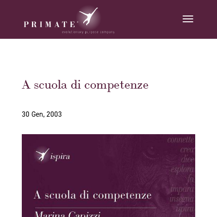
A scuola di competenze
30 Gen, 2003