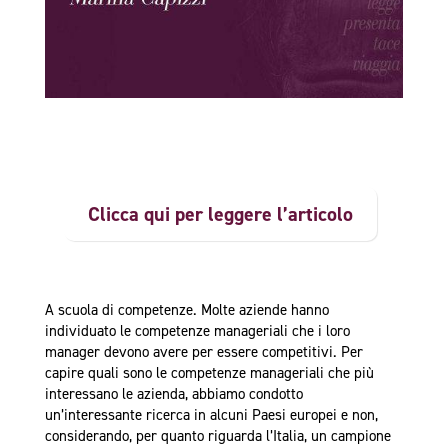
Clicca qui per leggere l’articolo
A scuola di competenze. Molte aziende hanno
individuato le competenze manageriali che i loro
manager devono avere per essere competitivi. Per
capire quali sono le competenze manageriali che più
interessano le azienda, abbiamo condotto
un’interessante ricerca in alcuni Paesi europei e non,
considerando, per quanto riguarda l’Italia, un campione