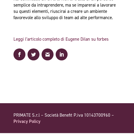
semplice da intraprendere, ma se imparerai a lavorare
su questi elementi, riuscirai a creare un ambiente
favorevole allo sviluppo di team ad alte performance.
Leggi l’articolo completo di Eugene Dilan su forbes
PRIMATE S.r.l – Società Benefit P.iva 10143700960 –
Privacy Policy