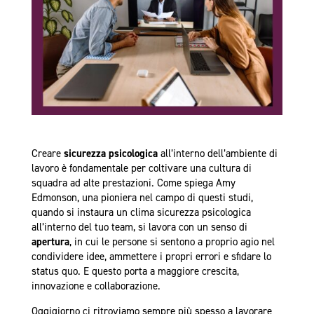
Creare
sicurezza psicologica
all’interno dell’ambiente di
lavoro è fondamentale per coltivare una cultura di
squadra ad alte prestazioni. Come spiega Amy
Edmonson, una pioniera nel campo di questi studi,
quando si instaura un clima sicurezza psicologica
all’interno del tuo team, si lavora con un senso di
apertura
, in cui le persone si sentono a proprio agio nel
condividere idee, ammettere i propri errori e sfidare lo
status quo. E questo porta a maggiore crescita,
innovazione e collaborazione.
Oggigiorno ci ritroviamo sempre più spesso a lavorare