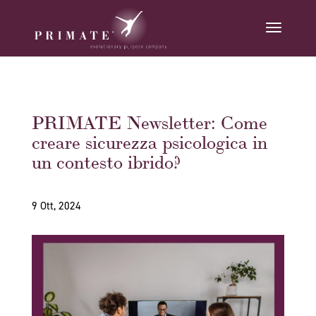
PRIMATE Newsletter: Come
creare sicurezza psicologica in
un contesto ibrido?
9 Ott, 2024