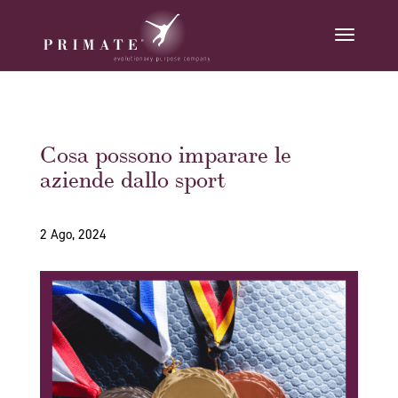
Cosa possono imparare le
aziende dallo sport
2 Ago, 2024