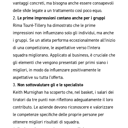
vantaggi concreti, ma bisogna anche essere consapevoli
delle sfide legate a un trattamento così poco equo.
Le prime impressioni contano anche per i gruppi
Rima Touré-Tillery ha dimostrato che le prime
impressioni non influenzano solo gli individui, ma anche
i gruppi. Se un atleta performa eccezionalmente all’inizio
di una competizione, le aspettative verso l’intera
squadra migliorano. Applicato al business, è cruciale che
gli elementi che vengono presentati per primi siano i
migliori, in modo da influenzare positivamente le
aspettative su tutta l’offerta.
Non sottovalutare gli e le specialistǝ
Keith Murnighan ha scoperto che, nel basket, i salari dei
tiratori da tre punti non riflettono adeguatamente il loro
contributo. Le aziende devono riconoscere e valorizzare
le competenze specifiche delle proprie persone per
ottenere migliori risultati di squadra.