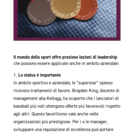
Il mondo dello sport offre preziose lezioni di leadership
che possono essere applicate anche in ambito aziendale:
Lo status è importante
In ambito sportivo e aziendale, le “superstar” spesso
ricevono trattamenti di favore. Brayden King, docente di
management alla Kellogg, ha scoperto che i lanciatori di
baseball più noti ottengono offerte più favorevoli rispetto
agli altri. Questo favoritismo vale anche nelle
organizzazioni più prestigiose. Per i e le manager,
sviluppare una reputazione di eccellenza può portare