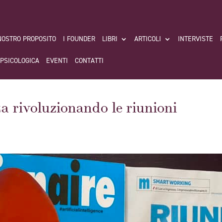
 NOSTRO PROPOSITO
I FOUNDER
LIBRI
ARTICOLI
INTERVISTE
 PSICOLOGICA
EVENTI
CONTATTI
a rivoluzionando le riunioni