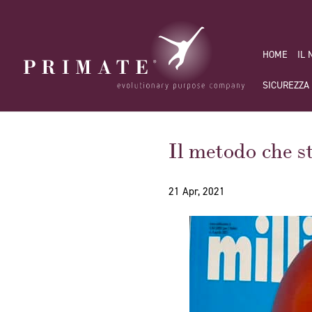
HOME
IL
SICUREZZA
Il metodo che st
21 Apr, 2021