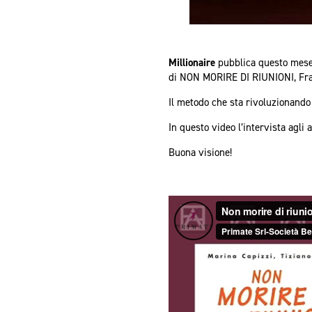
Millionaire
pubblica questo mese 
di NON MORIRE DI RIUNIONI, Fra
Il metodo che sta rivoluzionando 
In questo video l’intervista agli 
Buona visione!