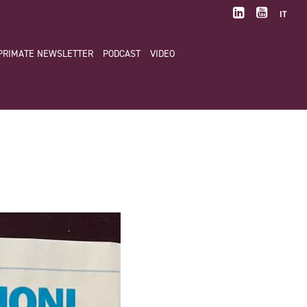
IT
PRIMATE NEWSLETTER
PODCAST
VIDEO