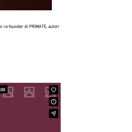
i co-founder di PRIMATE, autori