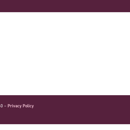
60 –
Privacy Policy