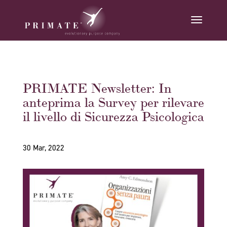
PRIMATE Newsletter: In
anteprima la Survey per rilevare
il livello di Sicurezza Psicologica
30 Mar, 2022