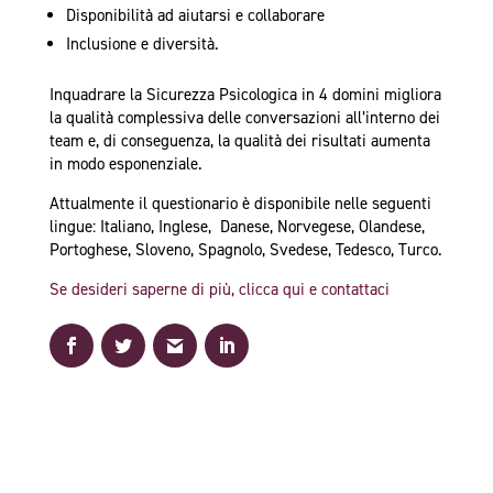
Disponibilità ad aiutarsi e collaborare
Inclusione e diversità.
Inquadrare la Sicurezza Psicologica in 4 domini migliora
la qualità complessiva delle conversazioni all’interno dei
team e, di conseguenza, la qualità dei risultati aumenta
in modo esponenziale.
Attualmente il questionario è disponibile nelle seguenti
lingue: Italiano, Inglese, Danese, Norvegese, Olandese,
Portoghese, Sloveno, Spagnolo, Svedese, Tedesco, Turco.
Se desideri saperne di più, clicca qui e contattaci