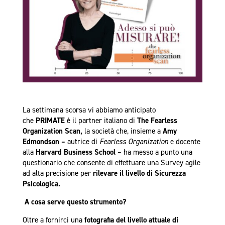
La settimana scorsa vi abbiamo anticipato
che
PRIMATE
è il partner italiano di
The Fearless
Organization Scan,
la società che, insieme a
Amy
Edmondson –
autrice di
Fearless Organization
e docente
alla
Harvard Business School
–
ha messo a punto una
questionario che consente di effettuare una Survey agile
ad alta precisione per
rilevare il livello di Sicurezza
Psicologica.
A cosa serve questo strumento?
Oltre a fornirci una
fotografia del livello attuale di