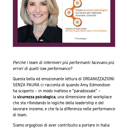
Perché i team di infermieri più performanti facevano più
errori di quelli low performance?
Questa bella ed emozionante lettura di ORGANIZZAZIONI
SENZA PAURA ci racconta di quando Amy Edmondson
ha scoperto – in modo inatteso e “paradossale” –
la
sicurezza psicologica
, una dimensione del workplace
che sta rifondando le logiche della leadership e del
lavorare insieme, e che fa la differenza nelle performance
di team.
Siamo orgogliosi di aver contribuito a portare in Italia