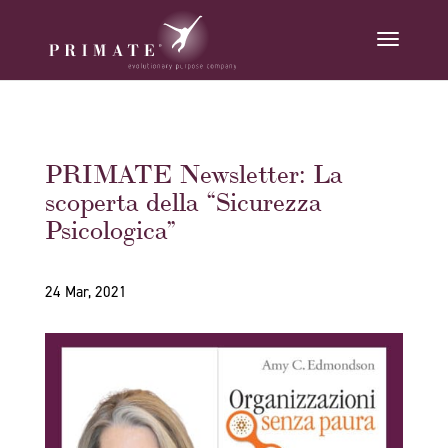
PRIMATE Newsletter: La
scoperta della “Sicurezza
Psicologica”
24 Mar, 2021