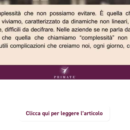
Clicca qui per leggere l’articolo