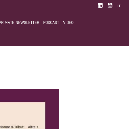
IT
PRIMATE NEWSLETTER
PODCAST
VIDEO