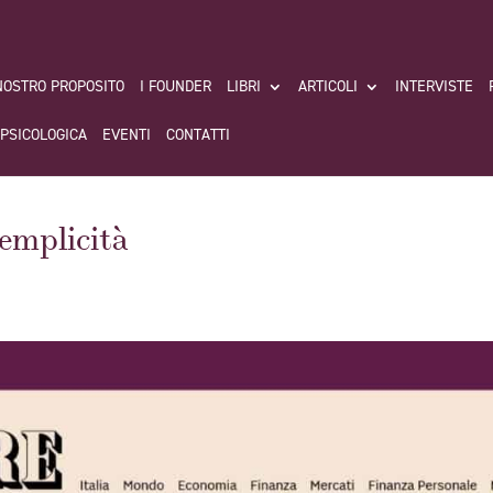
 NOSTRO PROPOSITO
I FOUNDER
LIBRI
ARTICOLI
INTERVISTE
 PSICOLOGICA
EVENTI
CONTATTI
Semplicità