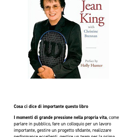
Cosa ci dice di importante questo libro
I momenti di grande pressione nella propria vita
, come
parlare in pubblico, fare un colloquio per un lavoro
importante, gestire un progetto sfidante, realizzare
performance eccellenti, gestire un team per la prima