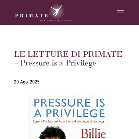
LE LETTURE DI PRIMATE
– Pressure is a Privilege
20 Ago, 2025