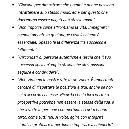
“Giocavo per dimostrare che uomini e donne possono
intrattenere allo stesso modo, ed è per questo che
dovremmo essere pagati allo stesso modo”.
“Non importa come affrontiamo la vita, impegnarci
completamente in qualunque cosa facciamo è
essenziale. Spesso fa la differenza tra successo e
fallimento”.
“Circondati di persone autentiche e lascia che il tuo
successo apra un’ampia strada che altri possano
seguire e condividere”.
“Non viviamo le nostre vite in un vuoto. È importante
cercare di rispettare le posizioni altrui, anche se non
sei d’accordo con esse. Ricorda che la loro verità o
prospettiva potrebbe non essere la stessa della tua, e
che a volte le persone commettono errori o hanno
torto, come tutti noi. A volte, agire con integrità
significa praticare il perdono e imparare a chiederlo”.