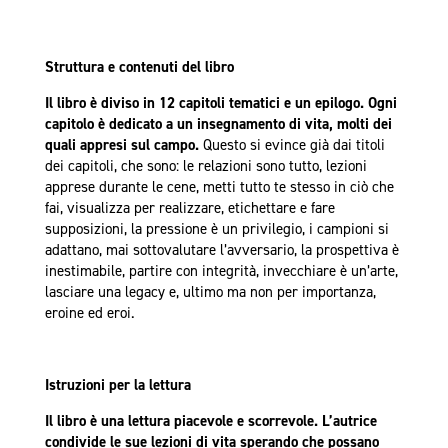
Struttura e contenuti del libro
Il libro è diviso in 12 capitoli tematici e un epilogo. Ogni
capitolo è dedicato a un insegnamento di vita, molti dei
quali appresi sul campo.
Questo si evince già dai titoli
dei capitoli, che sono: le relazioni sono tutto, lezioni
apprese durante le cene, metti tutto te stesso in ciò che
fai, visualizza per realizzare, etichettare e fare
supposizioni, la pressione è un privilegio, i campioni si
adattano, mai sottovalutare l’avversario, la prospettiva è
inestimabile, partire con integrità, invecchiare è un’arte,
lasciare una legacy e, ultimo ma non per importanza,
eroine ed eroi.
Istruzioni per la lettura
Il libro è una lettura piacevole e scorrevole. L’autrice
condivide le sue lezioni di vita sperando che possano