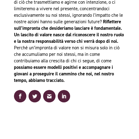
di ciò che trasmettiamo e agirne con intenzione, o ci
limiteremo a vivere nel presente, concentrandoci
esclusivamente su noi stessi, ignorando l’impatto che le
nostre azioni hanno sulle generazioni future?
Riflettere
sull’impronta che desideriamo lasciare è fondamentale.
Un lascito di valore nasce dal riconoscere il nostro ruolo
e la nostra responsabilità verso chi verrà dopo di noi.
Perché un’impronta di valore non si misura solo in ciò
che accumuliamo per noi stessi, ma in come
contribuiamo alla crescita di chi ci segue, di come
possiamo essere modelli positivi e accompagnare i
giovani a proseguire il cammino che noi, nel nostro
tempo, abbiamo tracciato.