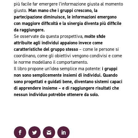
più facile far emergere l’informazione giusta al momento
giusto.
Man mano che i gruppi crescono, la
partecipazione diminuisce, le informazioni emergono
con maggiore difficoltà e la sinergia diventa più difficile
da raggiungere.
Se osservate da questa prospettiva,
molte sfide
attribuite agli individui appaiono invece come
caratteristiche del gruppo stesso
– come le persone si
coordinano, come gli obiettivi vengono condivisi e come
le norme modellano il comportamento.
Il libro propone un’idea semplice ma potente:
i gruppi
non sono semplicemente insiemi di individui. Quando
sono progettati e guidati bene, diventano sistemi capaci
di apprendere insieme – e di raggiungere risultati che
nessun individuo potrebbe ottenere da solo.