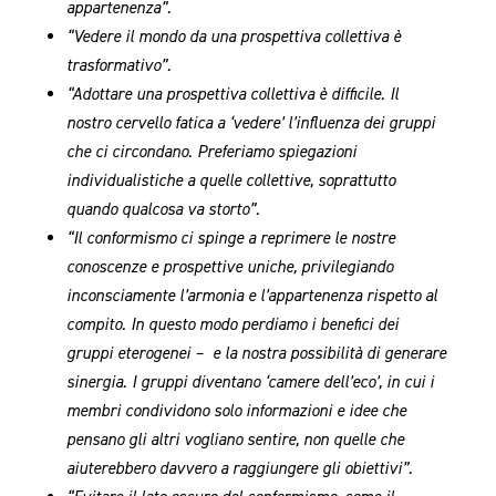
appartenenza”.
“Vedere il mondo da una prospettiva collettiva è
trasformativo”.
“Adottare una prospettiva collettiva è difficile. Il
nostro cervello fatica a ‘vedere’ l’influenza dei gruppi
che ci circondano. Preferiamo spiegazioni
individualistiche a quelle collettive, soprattutto
quando qualcosa va storto”.
“Il conformismo ci spinge a reprimere le nostre
conoscenze e prospettive uniche, privilegiando
inconsciamente l’armonia e l’appartenenza rispetto al
compito. In questo modo perdiamo i benefici dei
gruppi eterogenei – e la nostra possibilità di generare
sinergia. I gruppi diventano ‘camere dell’eco’, in cui i
membri condividono solo informazioni e idee che
pensano gli altri vogliano sentire, non quelle che
aiuterebbero davvero a raggiungere gli obiettivi”.