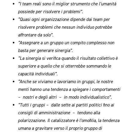
“I team reali sono il miglior strumento che l’umanità
possiede per risolvere i problemi”.
“Quasi ogni organizzazione dipende dai team per
risolvere problemi che nessun individuo potrebbe
affrontare da solo”.
“Assegnare a un gruppo un compito complesso non
basta per generare sinergia”.
“La sinergia si verifica quando il risultato collettivo è
superiore a quello che si otterrebbe sommando le
capacità individuali”.
“Anche se viviamo e lavoriamo in gruppi, le nostre
menti hanno una tendenza a spiegare i comportamenti
– nostri e degli altri – in modo individualistico”.
“Tutti i gruppi – dalle sette ai partiti politici fino ai
consigli di amministrazione – tendono alla
polarizzazione. Il catalizzatore è l’omofilia, la tendenza
umana a gravitare verso il proprio gruppo di