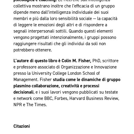
collettiva mostrano inoltre che l’efficacia di un gruppo
dipende meno dall’intelligenza individuale dei suoi
membri e più dalla loro sensibilità sociale — la capacità
di leggere le emozioni degli altri e di rispondere a
segnali interpersonali sottili. Quando questi elementi
vengono progettati intenzionalmente, i gruppi possono
raggiungere risultati che gli individui da soli non
potrebbero ottenere.
L’autore di questo libro è Colin M. Fisher,
PhD, scrittore
e professore associato di Organizzazione e Innovazione
presso la University College London School of
Management. Fisher
studia come le dinamiche di gruppo
plasmino collaborazione, creatività e processi
decisionali
, e i suoi lavori vengono pubblicati su testate
e network come BBC, Forbes, Harvard Business Review,
NPR e The Times.
Citazioni