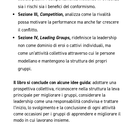
sia i rischi sia i benefici del conformismo.
Sezione III,
Competition
,
analizza come la rivalità
possa motivare la performance ma anche far crescere
il conflitto.
Sezione IV,
Leading Groups
,
ridefinisce la leadership
non come dominio di eroi o cattivi individuali, ma
come un’attività collettiva attraverso cui le persone
modellano e mantengono la struttura dei propri
gruppi.
Il libro si conclude con alcune idee guida:
adottare una
prospettiva collettiva, riconoscere nella struttura la leva
principale per migliorare i gruppi, considerare la
leadership come una responsabilità condivisa e trattare
l’inizio, lo svolgimento e la conclusione di ogni attività
come occasioni per i gruppi di apprendere e migliorare il
modo in cui lavorano insieme.