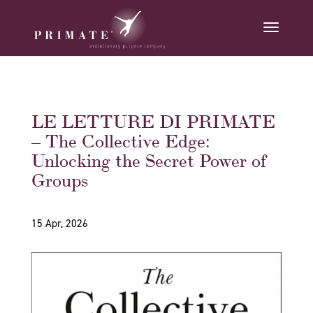
LE LETTURE DI PRIMATE
– The Collective Edge:
Unlocking the Secret Power of
Groups
15 Apr, 2026