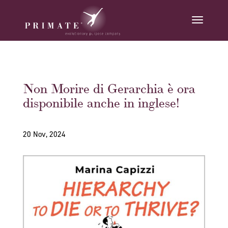
Non Morire di Gerarchia è ora
disponibile anche in inglese!
20 Nov, 2024