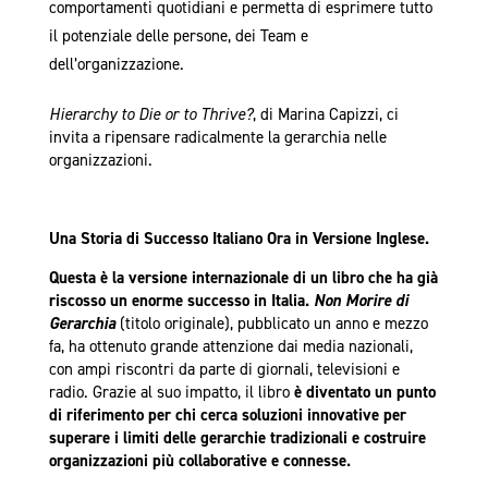
comportamenti quotidiani e permetta di esprimere tutto
il potenziale delle persone, dei Team e
dell’organizzazione.
Hierarchy to Die or to Thrive?
, di Marina Capizzi, ci
invita a ripensare radicalmente la gerarchia nelle
organizzazioni.
Una Storia di Successo Italiano Ora in Versione Inglese.
Questa è la versione internazionale di un libro che ha già
riscosso un enorme successo in Italia.
Non Morire di
Gerarchia
(titolo originale), pubblicato un anno e mezzo
fa, ha ottenuto grande attenzione dai media nazionali,
con ampi riscontri da parte di giornali, televisioni e
radio. Grazie al suo impatto, il libro
è diventato un punto
di riferimento per chi cerca soluzioni innovative per
superare i limiti delle gerarchie tradizionali e costruire
organizzazioni più collaborative e connesse.