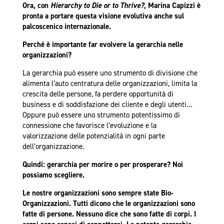
Ora, con
Hierarchy to Die or to Thrive?
, Marina Capizzi è
pronta a portare questa visione evolutiva anche sul
palcoscenico internazionale.
Perché è importante far evolvere la gerarchia nelle
organizzazioni?
La gerarchia può essere uno strumento di divisione che
alimenta l’auto centratura delle organizzazioni, limita la
crescita delle persone, fa perdere opportunità di
business e di soddisfazione dei cliente e degli utenti…
Oppure può essere uno strumento potentissimo di
connessione che favorisce l’evoluzione e la
valorizzazione delle potenzialità in ogni parte
dell’organizzazione.
Quindi: gerarchia per morire o per prosperare? Noi
possiamo scegliere.
Le nostre organizzazioni sono sempre state Bio-
Organizzazioni. Tutti dicono che le organizzazioni sono
fatte di persone. Nessuno dice che sono fatte di corpi. I