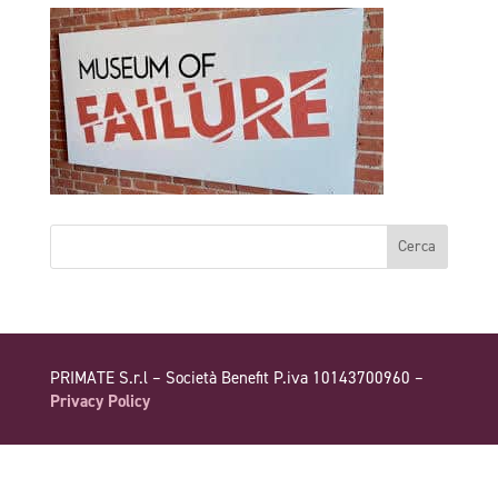
PRIMATE S.r.l – Società Benefit P.iva 10143700960 –
Privacy Policy