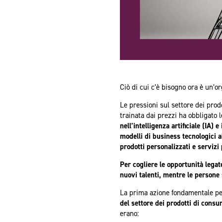
Ciò di cui c’è bisogno ora è un’or
Le pressioni sul settore dei pro
trainata dai prezzi ha obbligato 
nell’intelligenza artificiale (IA
modelli di business tecnologici a
prodotti personalizzati e servizi
Per cogliere le opportunità legat
nuovi talenti, mentre le persone 
La prima azione fondamentale pe
del settore dei prodotti di cons
erano: