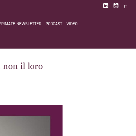
IT
PRIMATE NEWSLETTER
PODCAST
VIDEO
non il loro