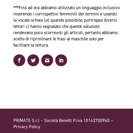
***Fino ad ora abbiamo utilizzato un linguaggio inclusivo
inserendo i corrispettivi femminili dei termini e usando
la vocale schwa (ə) quando possibile; purtroppo diversi
lettori ci hanno segnalato che queste soluzioni
rendevano poco scorrevoli gli articoli, pertanto abbiamo
scelto di ripristinare le frasi al maschile solo per
facilitare la lettura.
PRIMATE S.r.l – Società Benefit P.iva 10143700960 –
Privacy Policy