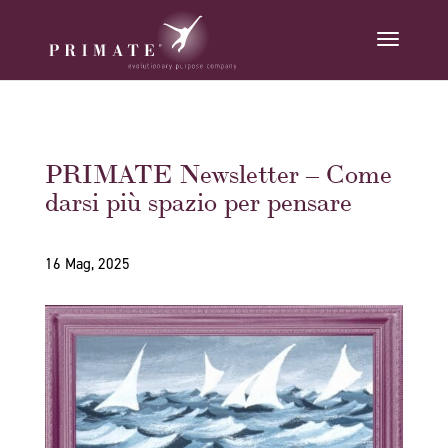
PRIMATE Newsletter – Come
darsi più spazio per pensare
16 Mag, 2025