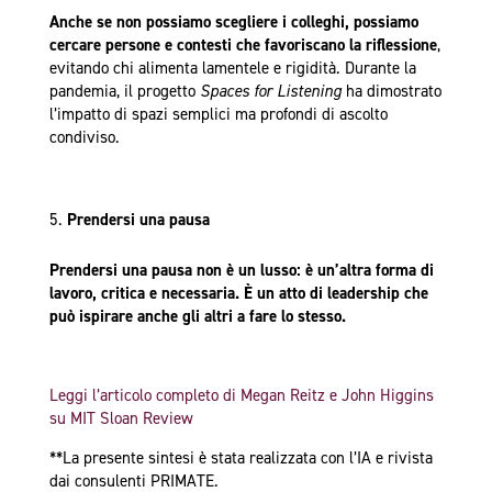
Anche se non possiamo scegliere i colleghi, possiamo
cercare persone e contesti che favoriscano la riflessione
,
evitando chi alimenta lamentele e rigidità. Durante la
pandemia, il progetto
Spaces for Listening
ha dimostrato
l’impatto di spazi semplici ma profondi di ascolto
condiviso.
Prendersi una pausa
Prendersi una pausa non è un lusso: è un’altra forma di
lavoro, critica e necessaria. È un atto di leadership che
può ispirare anche gli altri a fare lo stesso.
Leggi l’articolo completo di Megan Reitz e John Higgins
su MIT Sloan Review
**La presente sintesi è stata realizzata con l’IA e rivista
dai consulenti PRIMATE.