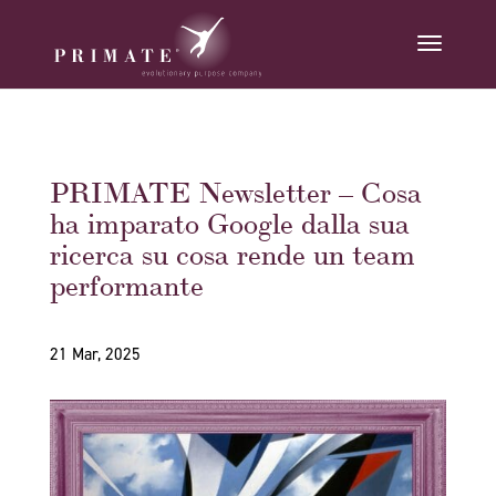
PRIMATE Newsletter – Cosa
ha imparato Google dalla sua
ricerca su cosa rende un team
performante
21 Mar, 2025