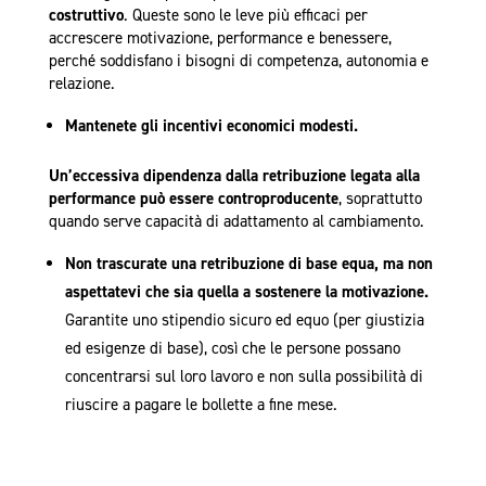
costruttivo
. Queste sono le leve più efficaci per
accrescere motivazione, performance e benessere,
perché soddisfano i bisogni di competenza, autonomia e
relazione.
Mantenete gli incentivi economici modesti.
Un’eccessiva dipendenza dalla retribuzione legata alla
performance può essere controproducente
, soprattutto
quando serve capacità di adattamento al cambiamento.
Non trascurate una retribuzione di base equa, ma non
aspettatevi che sia quella a sostenere la motivazione.
Garantite uno stipendio sicuro ed equo (per giustizia
ed esigenze di base), così che le persone possano
concentrarsi sul loro lavoro e non sulla possibilità di
riuscire a pagare le bollette a fine mese.