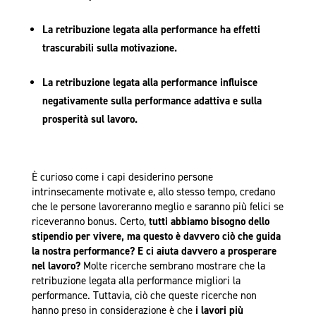
La retribuzione legata alla performance ha effetti
trascurabili sulla motivazione.
La retribuzione legata alla performance influisce
negativamente sulla performance adattiva e sulla
prosperità sul lavoro.
È curioso come i capi desiderino persone
intrinsecamente motivate e, allo stesso tempo, credano
che le persone lavoreranno meglio e saranno più felici se
riceveranno bonus. Certo,
tutti abbiamo bisogno dello
stipendio per vivere, ma questo è davvero ciò che guida
la nostra performance? E ci aiuta davvero a prosperare
nel lavoro?
Molte ricerche sembrano mostrare che la
retribuzione legata alla performance migliori la
performance. Tuttavia, ciò che queste ricerche non
hanno preso in considerazione è che
i lavori più