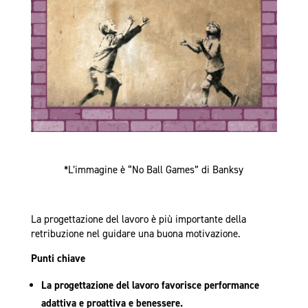
*L’immagine è “No Ball Games” di Banksy
La progettazione del lavoro è più importante della
retribuzione nel guidare una buona motivazione.
Punti chiave
La progettazione del lavoro favorisce performance
adattiva e proattiva e benessere.