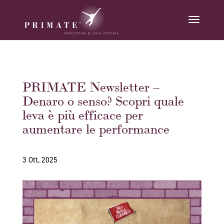
PRIMATE Newsletter –
Denaro o senso? Scopri quale
leva è più efficace per
aumentare le performance
3 Ott, 2025