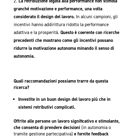
La retribuzione legata alla performance non stimola
granché motivazione e performance, una volta
considerato il design del lavoro.
In alcuni campioni, gli
incentivi hanno addirittura ridotto la performance
adattiva e la prosperità.
Questo è coerente con ricerche
precedenti che mostrano come gli incentivi possano
ridurre la motivazione autonoma minando il senso di
autonomia.
Quali raccomandazioni possiamo trarre da questa
ricerca?
Investite in un buon design del lavoro più che in
sistemi retributivi complicati.
Offrite alle persone un lavoro significativo e stimolante,
che consenta di prendere decisioni
(in autonomia o
tramite gestione partecipativa)
e fornite feedback