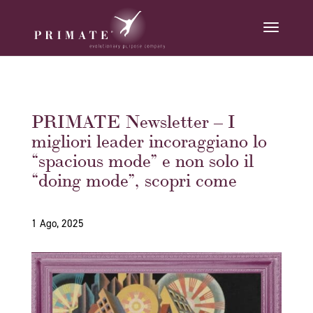
PRIMATE Newsletter – I
migliori leader incoraggiano lo
“spacious mode” e non solo il
“doing mode”, scopri come
1 Ago, 2025