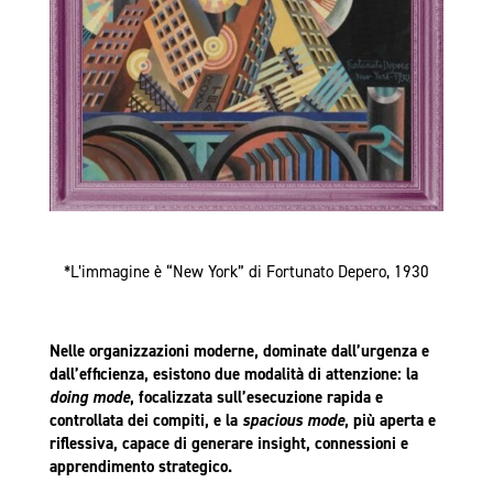
*L’immagine è “New York” di Fortunato Depero, 1930
Nelle organizzazioni moderne, dominate dall’urgenza e
dall’efficienza, esistono due modalità di attenzione: la
doing mode
, focalizzata sull’esecuzione rapida e
controllata dei compiti, e la
spacious mode
, più aperta e
riflessiva, capace di generare insight, connessioni e
apprendimento strategico.