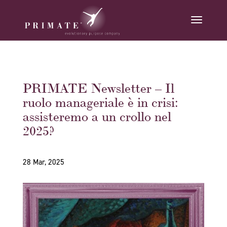
PRIMATE Newsletter – Il
ruolo manageriale è in crisi:
assisteremo a un crollo nel
2025?
28 Mar, 2025