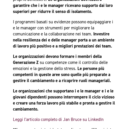
garantire che i e le manager ricevano supporto dai loro
superiori per ridurre il senso di isolamento.
I programmi basati su evidenze possono equipaggiare i
e le manager con strumenti per migliorare la
comunicazione e la collaborazione nei team.
Investire
nella resilienza dei e delle manager porta a un ambiente
di lavoro più positivo e a migliori prestazioni dei team.
Le organizzazioni devono formare i membri della
Generazione Z
su competenze come il controllo delle
emozioni e la gestione dello stress.
Le persone più
competenti in queste aree sono quelle più preparate a
gestire il cambiamento e a ricoprire ruoli manageriali.
Le organizzazioni che supportano i e le manager e i e le
giovani dipendenti possono interrompere il ciclo vizioso
e creare una forza lavoro più stabile e pronta a gestire il
cambiamento.
Leggi l’articolo completo di Jan Bruce su LinkedIn