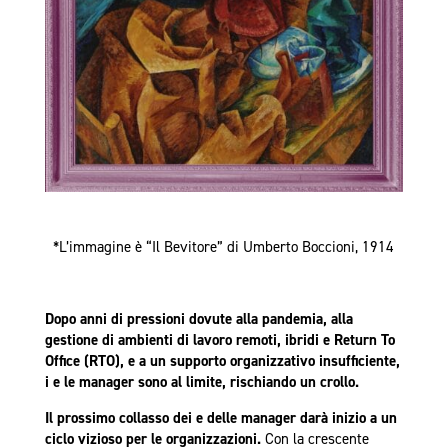
*L’immagine è “Il Bevitore” di Umberto Boccioni, 1914
Dopo anni di pressioni dovute alla pandemia, alla
gestione di ambienti di lavoro remoti, ibridi e Return To
Office (RTO), e a un supporto organizzativo insufficiente,
i e le manager sono al limite, rischiando un crollo.
Il prossimo collasso dei e delle manager darà inizio a un
ciclo vizioso per le organizzazioni.
Con la crescente