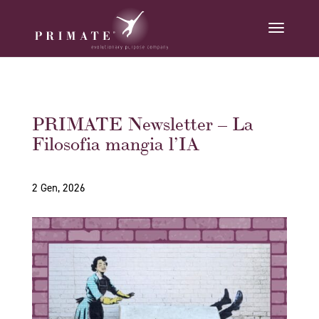
PRIMATE Newsletter – La
Filosofia mangia l’IA
2 Gen, 2026