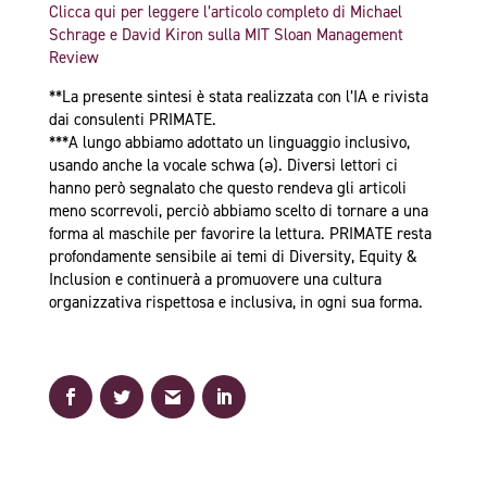
Clicca qui per leggere l’articolo completo di Michael
Schrage e David Kiron sulla MIT Sloan Management
Review
**La presente sintesi è stata realizzata con l’IA e rivista
dai consulenti PRIMATE.
***A lungo abbiamo adottato un linguaggio inclusivo,
usando anche la vocale schwa (ə). Diversi lettori ci
hanno però segnalato che questo rendeva gli articoli
meno scorrevoli, perciò abbiamo scelto di tornare a una
forma al maschile per favorire la lettura. PRIMATE resta
profondamente sensibile ai temi di Diversity, Equity &
Inclusion e continuerà a promuovere una cultura
organizzativa rispettosa e inclusiva, in ogni sua forma.