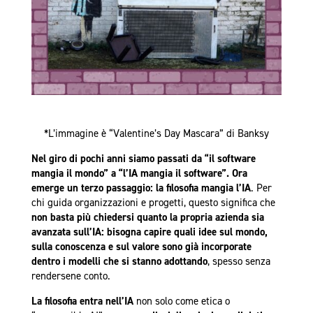
*L’immagine è “Valentine’s Day Mascara” di Banksy
Nel giro di pochi anni siamo passati da “il software
mangia il mondo” a “l’IA mangia il software”. Ora
emerge un terzo passaggio: la filosofia mangia l’IA
. Per
chi guida organizzazioni e progetti, questo significa che
non basta più chiedersi quanto la propria azienda sia
avanzata sull’IA: bisogna capire quali idee sul mondo,
sulla conoscenza e sul valore sono già incorporate
dentro i modelli che si stanno adottando
, spesso senza
rendersene conto.
La filosofia entra nell’IA
non solo come etica o