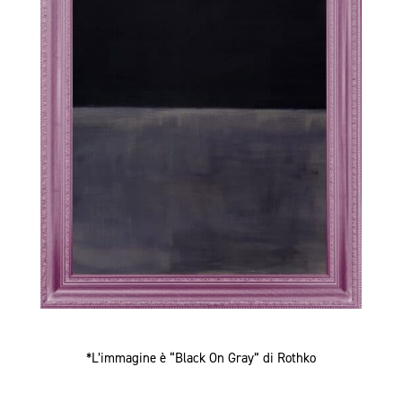
*L’immagine è “Black On Gray” di Rothko