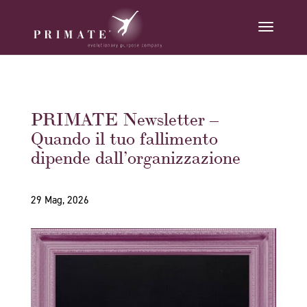
PRIMATE Newsletter –
Quando il tuo fallimento
dipende dall’organizzazione
29 Mag, 2026