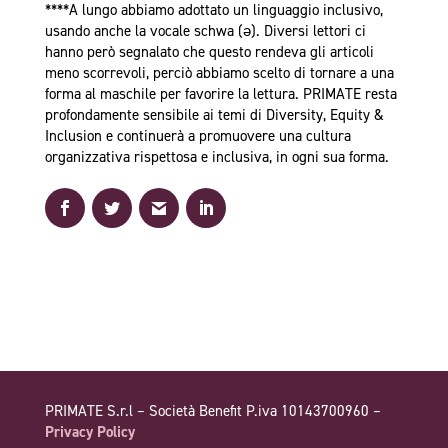
****A lungo abbiamo adottato un linguaggio inclusivo,
usando anche la vocale schwa (ə). Diversi lettori ci
hanno però segnalato che questo rendeva gli articoli
meno scorrevoli, perciò abbiamo scelto di tornare a una
forma al maschile per favorire la lettura. PRIMATE resta
profondamente sensibile ai temi di Diversity, Equity &
Inclusion e continuerà a promuovere una cultura
organizzativa rispettosa e inclusiva, in ogni sua forma.
PRIMATE S.r.l – Società Benefit P.iva 10143700960 –
Privacy Policy