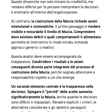
Queste dinamiche non solo minano la credibilità, ma
rendono difficile per le persone interpretare le decisioni
e orientarsi all’interno dell’organizzazione.
Al contrario,
la costruzione della fiducia richiede azioni
intenzionali e sistematiche.
Il primo passaggio è
rendere
visibile e misurabile il livello di fiducia. Comprendere
dove esistono deficit e quali comportamenti li alimentano
permette di intervenire in modo mirato, evitando
approcci generici o reattivi.
Questa analisi deve essere accompagnata da
trasparenza.
Condividere i risultati e le azioni
conseguenti diventa parte integrante del processo di
costruzione della fiducia
, perché segnala attenzione e
responsabilità rispetto a ciò che emerge.
Un secondo elemento centrale è la trasparenza nelle
decisioni. Spiegare il “perché” delle scelte aumenta
significativamente la fiducia
, anche quando le decisioni
sono difficili o impopolari. Rendere espliciti i criteri, le
alternative considerate e gli obiettivi perseguiti