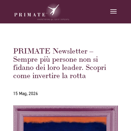
PRIMATE Newsletter –
Sempre più persone non si
fidano dei loro leader. Scopri
come invertire la rotta
15 Mag, 2026