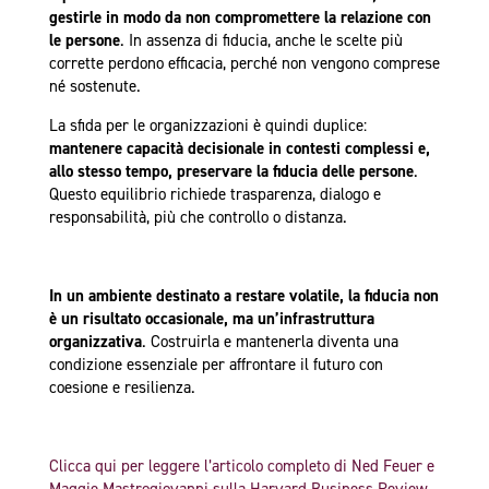
gestirle in modo da non compromettere la relazione con
le persone
. In assenza di fiducia, anche le scelte più
corrette perdono efficacia, perché non vengono comprese
né sostenute.
La sfida per le organizzazioni è quindi duplice:
mantenere capacità decisionale in contesti complessi e,
allo stesso tempo, preservare la fiducia delle persone
.
Questo equilibrio richiede trasparenza, dialogo e
responsabilità, più che controllo o distanza.
In un ambiente destinato a restare volatile, la fiducia non
è un risultato occasionale, ma un’infrastruttura
organizzativa
. Costruirla e mantenerla diventa una
condizione essenziale per affrontare il futuro con
coesione e resilienza.
Clicca qui per leggere l’articolo completo di Ned Feuer e