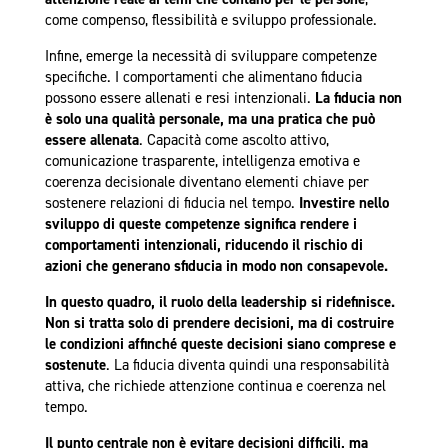
come compenso, flessibilità e sviluppo professionale.
Infine, emerge la necessità di sviluppare competenze
specifiche. I comportamenti che alimentano fiducia
possono essere allenati e resi intenzionali.
La fiducia non
è solo una qualità personale, ma una pratica che può
essere allenata
. Capacità come ascolto attivo,
comunicazione trasparente, intelligenza emotiva e
coerenza decisionale diventano elementi chiave per
sostenere relazioni di fiducia nel tempo.
Investire nello
sviluppo di queste competenze significa rendere i
comportamenti intenzionali, riducendo il rischio di
azioni che generano sfiducia in modo non consapevole.
In questo quadro,
il ruolo della leadership si ridefinisce.
Non si tratta solo di prendere decisioni, ma di costruire
le condizioni affinché queste decisioni siano comprese e
sostenute
. La fiducia diventa quindi una responsabilità
attiva, che richiede attenzione continua e coerenza nel
tempo.
Il punto centrale non è evitare decisioni difficili, ma