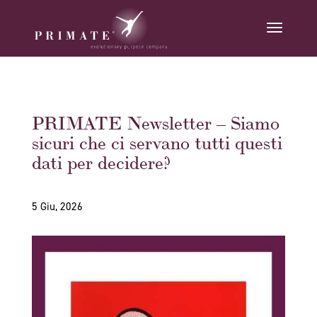
PRIMATE Newsletter – Siamo
sicuri che ci servano tutti questi
dati per decidere?
5 Giu, 2026