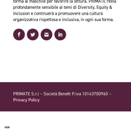
forma al maschile per favorire la lettura. PRIMATE resta
profondamente sensibile ai temi di Diversity, Equity &
Inclusion e continuerà a promuovere una cultura
organizzativa rispettosa e inclusiva, in ogni sua forma.
PRIMATE S.r.l – Società Benefit P.iva 10143700960 –
Privacy Policy