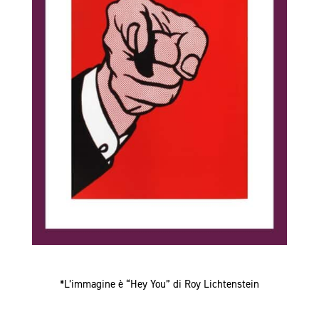
*L’immagine è “Hey You” di Roy Lichtenstein