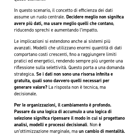
In questo scenario, il concetto di efficienza dei dati
assume un ruolo centrale.
Decidere meglio non significa
avere più dati, ma usare meglio quelli che contano
,
riducendo sprechi e aumentando l’impatto.
Le implicazioni si estendono anche ai sistemi più
avanzati. Modelli che utilizzano enormi quantità di dati
comportano costi crescenti, fino a raggiungere limiti
pratici ed energetici, rendendo sempre più urgente una
riflessione sulla selettività. Questo porta a una domanda
strategica.
Se i dati non sono una risorsa infinita e
gratuita, quali sono davvero quelli necessari per
generare valore?
La risposta non è tecnica, ma
decisionale.
Per le organizzazioni, il cambiamento è profondo.
Passare da una logica di accumulo a una logica di
selezione significa ripensare il modo in cui si progettano
analisi, modelli e processi decisionali
. Non
è
un’ottimizzazione marginale, ma
un cambio di mentalità.