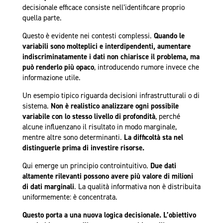
decisionale efficace consiste nell’identificare proprio
quella parte.
Questo è evidente nei contesti complessi.
Quando le
variabili sono molteplici e interdipendenti, aumentare
indiscriminatamente i dati non chiarisce il problema, ma
può renderlo più opaco
, introducendo rumore invece che
informazione utile.
Un esempio tipico riguarda decisioni infrastrutturali o di
sistema.
Non è realistico analizzare ogni possibile
variabile con lo stesso livello di profondità
, perché
alcune influenzano il risultato in modo marginale,
mentre altre sono determinanti.
La difficoltà sta nel
distinguerle prima di investire risorse.
Qui emerge un principio controintuitivo.
Due dati
altamente rilevanti possono avere più valore di milioni
di dati marginali
. La qualità informativa non è distribuita
uniformemente: è concentrata.
Questo porta a una nuova logica decisionale. L’obiettivo