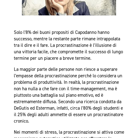
Solo l’8% dei buoni propositi di Capodanno hanno
successo, mentre la restante parte rimane intrappolata
tra il dire e il fare. La procrastinazione è l’illusione di
una vittoria facile, che compromette il successo di lungo
termine per un piacere a breve termine.
La maggior parte delle persone non riesce a superare
l’empasse della procrastinazione perché lo considera un
problema di produttività. In realtà, la procrastinazione
non ha nulla a che fare con il time-management, ma è
piuttosto una battaglia sul piano emotivo, ed è
estremamente diffusa. Secondo una ricerca condotta da
DeGutis ed Esterman, infatti, circa l’80% degli studenti e
il 25% degli adulti ammette di essere un procrastinatore
cronico.
Nei momenti di stress, la procrastinazione si attiva come