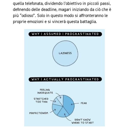
quella telefonata, dividendo l’obiettivo in piccoli passi,
definendo delle deadline, magari iniziando da ciò che è
più “odioso”. Solo in questo modo si affronteranno le
proprie emozioni e si vincerà questa battaglia.