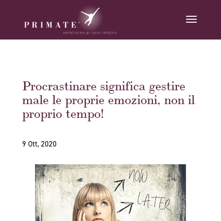
Procrastinare significa gestire
male le proprie emozioni, non il
proprio tempo!
9 Ott, 2020