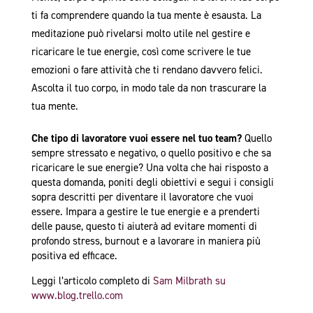
ti fa comprendere quando la tua mente è esausta. La
meditazione può rivelarsi molto utile nel gestire e
ricaricare le tue energie, così come scrivere le tue
emozioni o fare attività che ti rendano davvero felici.
Ascolta il tuo corpo, in modo tale da non trascurare la
tua mente.
Che tipo di lavoratore vuoi essere nel tuo team?
Quello
sempre stressato e negativo, o quello positivo e che sa
ricaricare le sue energie? Una volta che hai risposto a
questa domanda, poniti degli obiettivi e segui i consigli
sopra descritti per diventare il lavoratore che vuoi
essere. Impara a gestire le tue energie e a prenderti
delle pause, questo ti aiuterà ad evitare momenti di
profondo stress, burnout e a lavorare in maniera più
positiva ed efficace.
Leggi l’articolo completo di
Sam Milbrath su
www.blog.trello.com