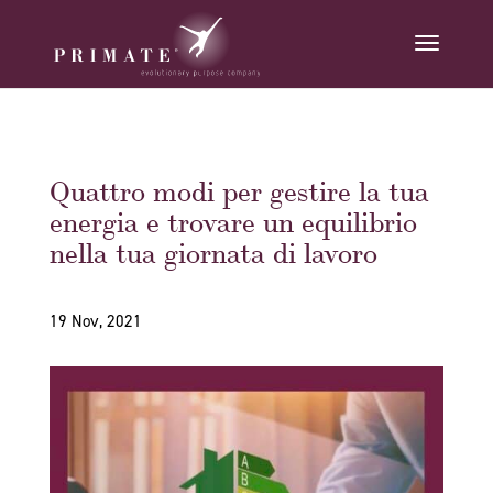
Quattro modi per gestire la tua
energia e trovare un equilibrio
nella tua giornata di lavoro
19 Nov, 2021