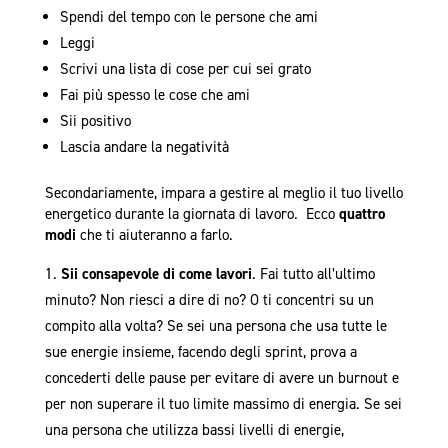
Spendi del tempo con le persone che ami
Leggi
Scrivi una lista di cose per cui sei grato
Fai più spesso le cose che ami
Sii positivo
Lascia andare la negatività
Secondariamente, impara a gestire al meglio il tuo livello
energetico durante la giornata di lavoro. Ecco
quattro
modi
che ti aiuteranno a farlo.
Sii consapevole di come lavori
. Fai tutto all’ultimo
minuto? Non riesci a dire di no? O ti concentri su un
compito alla volta? Se sei una persona che usa tutte le
sue energie insieme, facendo degli sprint, prova a
concederti delle pause per evitare di avere un burnout e
per non superare il tuo limite massimo di energia. Se sei
una persona che utilizza bassi livelli di energie,