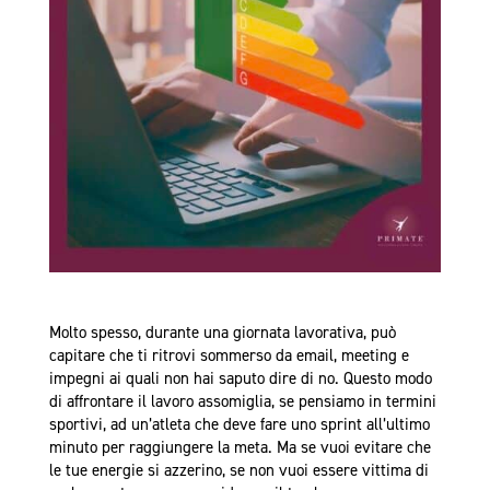
Molto spesso, durante una giornata lavorativa, può
capitare che ti ritrovi sommerso da email, meeting e
impegni ai quali non hai saputo dire di no. Questo modo
di affrontare il lavoro assomiglia, se pensiamo in termini
sportivi, ad un’atleta che deve fare uno sprint all’ultimo
minuto per raggiungere la meta. Ma se vuoi evitare che
le tue energie si azzerino, se non vuoi essere vittima di