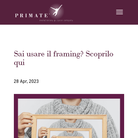
Sai usare il framing? Scoprilo
qui
28 Apr, 2023