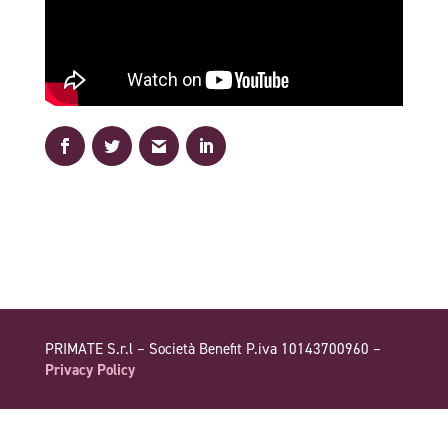
PRIMATE S.r.l – Società Benefit P.iva 10143700960 –
Privacy Policy