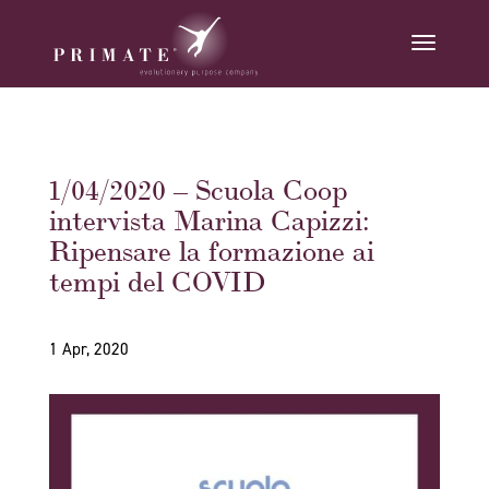
1/04/2020 – Scuola Coop
intervista Marina Capizzi:
Ripensare la formazione ai
tempi del COVID
1 Apr, 2020