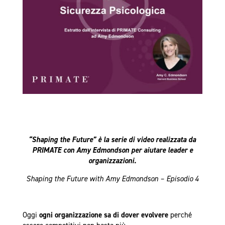
“Shaping the Future” è la serie di video realizzata da
PRIMATE con Amy Edmondson per aiutare leader e
organizzazioni.
Shaping the Future with Amy Edmondson – Episodio 4
Oggi
ogni organizzazione sa di dover evolvere
perché