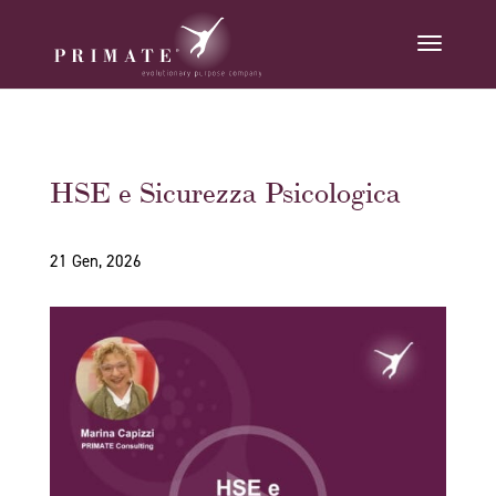
HSE e Sicurezza Psicologica
21 Gen, 2026