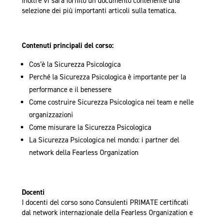
Inoltre vi sarà fornito un documento contenente una
selezione dei più importanti articoli sulla tematica.
Contenuti principali del corso:
Cos’è la Sicurezza Psicologica
Perché la Sicurezza Psicologica è importante per la
performance e il benessere
Come costruire Sicurezza Psicologica nei team e nelle
organizzazioni
Come misurare la Sicurezza Psicologica
La Sicurezza Psicologica nel mondo: i partner del
network della Fearless Organization
Docenti
I docenti del corso sono Consulenti PRIMATE certificati
dal network internazionale della Fearless Organization e