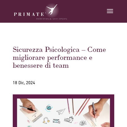
Sicurezza Psicologica – Come
migliorare performance e
benessere di team
18 Dic, 2024