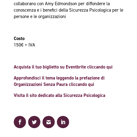
collaborano con Amy Edmondson per diffondere la
conoscenza e i benefici della Sicurezza Psicologica per le
persone e le organizzazioni
Costo
150€ + IVA
Acquista il tuo biglietto su Eventbrite cliccando qui
Approfondisci il tema leggendo la prefazione di
Organizzazioni Senza Paura cliccando qui
Visita il sito dedicato alla Sicurezza Psicologica