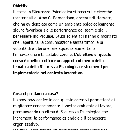
Obiettivi
Il corso in Sicurezza Psicologica si basa sulle ricerche
trentennali di Amy C. Edmondson, docente di Harvard,
che ha evidenziato come un ambiente psicologicamente
sicuro favorisca sia le performance dei team e sia il
benessere individuale. Studi scientifici hanno dimostrato
che l’apertura, la comunicazione senza timori e la
volontà di aiutarsi e fare squadra aumentano
l’innovazione e la collaborazione.
L’obiettivo di questo
corso è quello di offrire un approfondimento della
tematica della Sicurezza Psicologica e strumenti per
implementarla nel contesto lavorativo.
Cosa ci portiamo a casa?
Il know-how conferito con questo corso vi permetterà di
migliorare concretamente il vostro ambiente di lavoro,
promuovendo un clima di Sicurezza Psicologica che
incrementi la performance aziendale e il benessere
organizzativo.