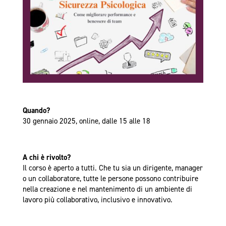
Quando?
30 gennaio 2025, online, dalle 15 alle 18
A chi è rivolto?
Il corso è aperto a tutti. Che tu sia un dirigente, manager
o un collaboratore, tutte le persone possono contribuire
nella creazione e nel mantenimento di un ambiente di
lavoro più collaborativo, inclusivo e innovativo.