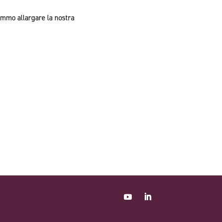
emmo allargare la nostra