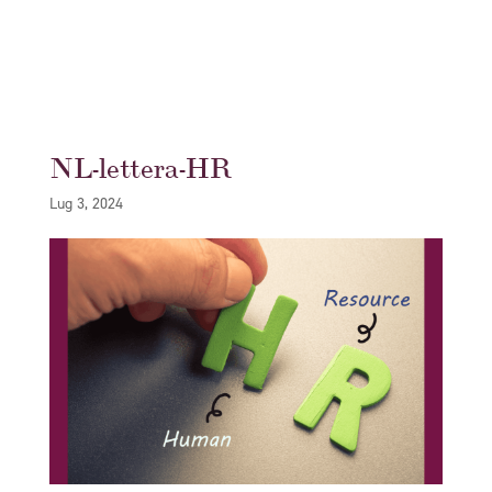
NL-lettera-HR
Lug 3, 2024