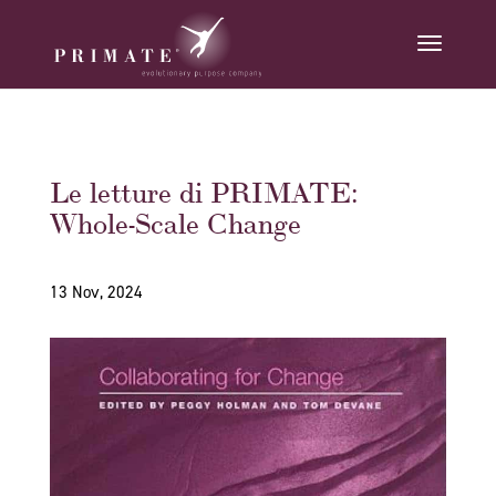
Le letture di PRIMATE:
Whole-Scale Change
13 Nov, 2024