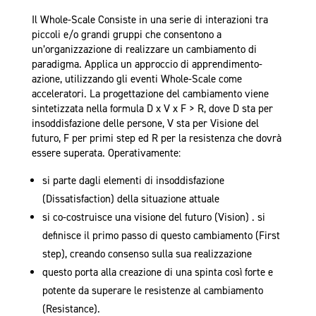
Il Whole-Scale Consiste in una serie di interazioni tra
piccoli e/o grandi gruppi che consentono a
un’organizzazione di realizzare un cambiamento di
paradigma. Applica un approccio di apprendimento-
azione, utilizzando gli eventi Whole-Scale come
acceleratori. La progettazione del cambiamento viene
sintetizzata nella formula D x V x F > R, dove D sta per
insoddisfazione delle persone, V sta per Visione del
futuro, F per primi step ed R per la resistenza che dovrà
essere superata. Operativamente:
si parte dagli elementi di insoddisfazione
(Dissatisfaction) della situazione attuale
si co-costruisce una visione del futuro (Vision) . si
definisce il primo passo di questo cambiamento (First
step), creando consenso sulla sua realizzazione
questo porta alla creazione di una spinta così forte e
potente da superare le resistenze al cambiamento
(Resistance).