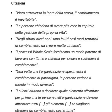
Citazioni
“Visto attraverso la lente della storia, il cambiamento
è inevitabile”.
“Le persone chiedono di avere più voce in capitolo
nella gestione della propria vita”.
“Negli ultimi dieci anni sono falliti così tanti tentativi
di cambiamento da creare molto cinismo”.
“I processi Whole-Scale forniscono un modo potente di
lavorare con l’intero sistema per creare e sostenere il
cambiamento”.
“Una volta che l’organizzazione sperimenta il
cambiamento di paradigma, le persone vedono il
mondo in modo diverso”.
“I clienti aiutano a decidere quale elemento affrontare
per primo, ma le persone nell’organizzazione devono
affrontare tutti […] gli elementi […] se vogliono
ottenere un cambiamento sostenibile”.