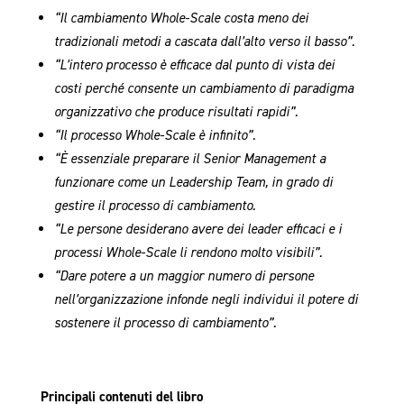
“Il cambiamento Whole-Scale costa meno dei
tradizionali metodi a cascata dall’alto verso il basso”.
“L’intero processo è efficace dal punto di vista dei
costi perché consente un cambiamento di paradigma
organizzativo che produce risultati rapidi”.
“Il processo Whole-Scale è infinito”.
“È essenziale preparare il Senior Management a
funzionare come un Leadership Team, in grado di
gestire il processo di cambiamento.
“Le persone desiderano avere dei leader efficaci e i
processi Whole-Scale li rendono molto visibili”.
“Dare potere a un maggior numero di persone
nell’organizzazione infonde negli individui il potere di
sostenere il processo di cambiamento”.
Principali contenuti del libro