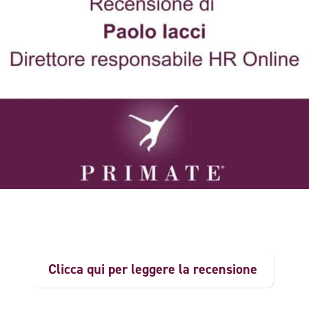
Clicca qui per leggere la recensione