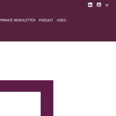
IT
PRIMATE NEWSLETTER
PODCAST
VIDEO