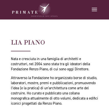
LIA PIANO
Nata e cresciuta in una famiglia di architetti e
costruttori, nel 2004 sono stata tra gli ideatori della
Fondazione Renzo Piano, di cui sono oggi Direttore.
Attraverso la Fondazione ho organizzato borse di studio,
laboratori, mostre, premi e pubblicazioni, promuovendo
l’idea (e la pratica) di un’architettura come arte del
costruire. Ho curato e pubblicato una collana
monografica attualmente di otto volumi, dedicata a edifici
iconici progettati da Renzo Piano.