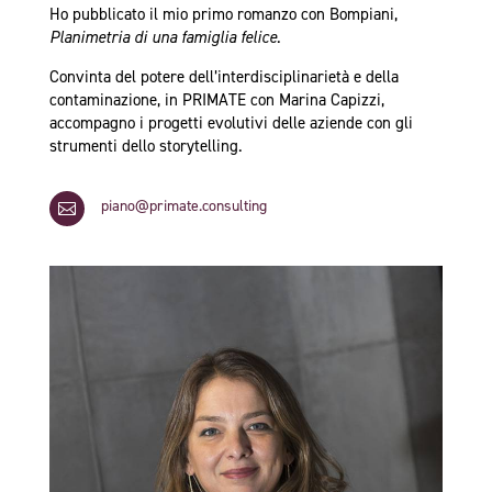
Ho pubblicato il mio primo romanzo con Bompiani,
Planimetria di una famiglia felice
.
Convinta del potere dell’interdisciplinarietà e della
contaminazione, in PRIMATE con Marina Capizzi,
accompagno i progetti evolutivi delle aziende con gli
strumenti dello storytelling.
piano@primate.consulting
