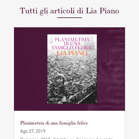
Tutti gli articoli di Lia Piano
Planimetria di una famiglia felice
Ago 27, 2019