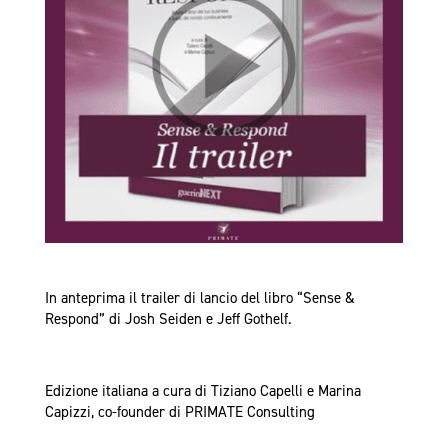
In anteprima il trailer di lancio del libro “Sense &
Respond” di Josh Seiden e Jeff Gothelf.
Edizione italiana a cura di Tiziano Capelli e Marina
Capizzi, co-founder di PRIMATE Consulting