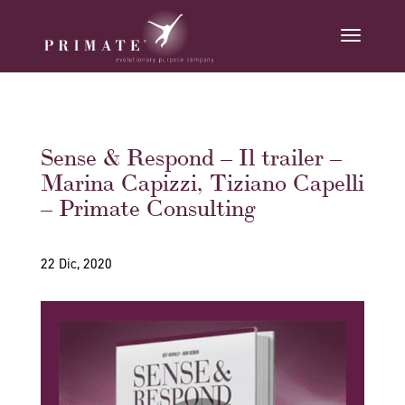
Sense & Respond – Il trailer –
Marina Capizzi, Tiziano Capelli
– Primate Consulting
22 Dic, 2020