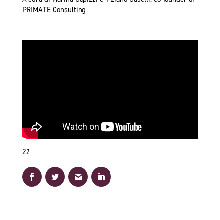
PRIMATE Consulting
22