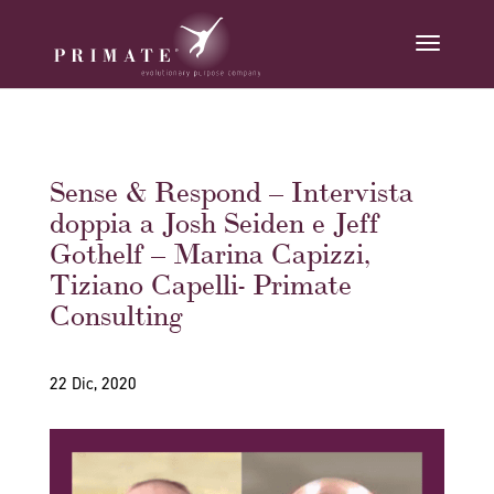
Sense & Respond – Intervista
doppia a Josh Seiden e Jeff
Gothelf – Marina Capizzi,
Tiziano Capelli- Primate
Consulting
22 Dic, 2020