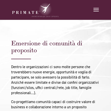
Emersione di comunità di
proposito
Dentro le organizzazioni ci sono molte persone che
troverebbero nuove energie, opportunità e voglia di
partecipare, se solo avessero la possibilità di farlo.
Anziché essere limitate e divise dai confini organizzativi
(funzioni/silos, uffici centrali/rete, job title, famiglie
professionali…).
Co-progettiamo comunità capaci di costruire valore di
business e collaborazione intorno a un
proposito