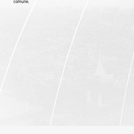
comune.