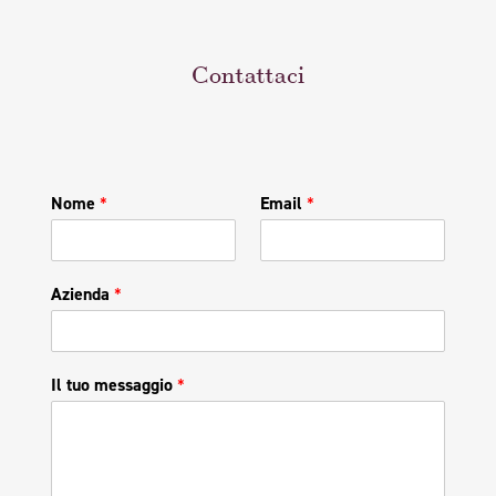
Contattaci
Nome
*
Email
*
Azienda
*
Il tuo messaggio
*