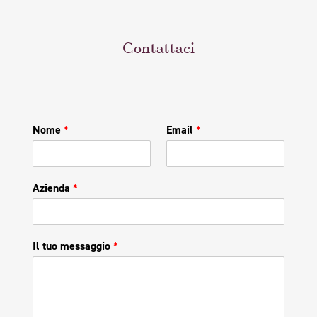
Contattaci
Nome
*
Email
*
Azienda
*
Il tuo messaggio
*