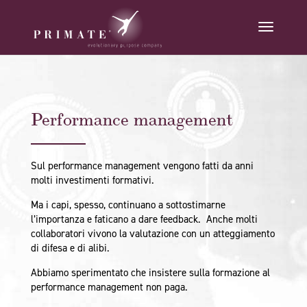
Performance management
Sul performance management vengono fatti da anni
molti investimenti formativi.
Ma i capi, spesso, continuano a sottostimarne
l’importanza e faticano a dare feedback. Anche molti
collaboratori vivono la valutazione con un atteggiamento
di difesa e di alibi.
Abbiamo sperimentato che insistere sulla formazione al
performance management non paga.