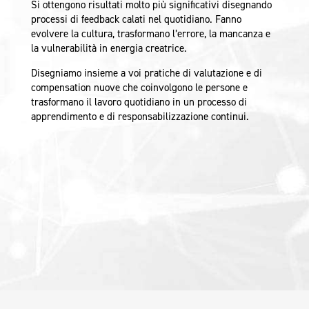
Si ottengono risultati molto più significativi disegnando
processi di feedback calati nel quotidiano. Fanno
evolvere la cultura, trasformano l’errore, la mancanza e
la vulnerabilità in energia creatrice.
Disegniamo insieme a voi pratiche di valutazione e di
compensation nuove che coinvolgono le persone e
trasformano il lavoro quotidiano in un processo di
apprendimento e di responsabilizzazione continui.