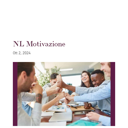
NL Motivazione
Ott 2, 2024