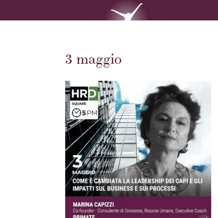
3 maggio