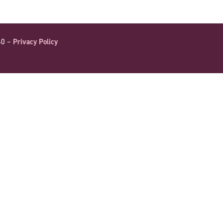
60 –
Privacy Policy