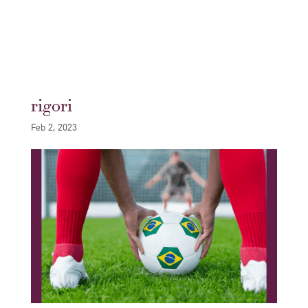
rigori
Feb 2, 2023