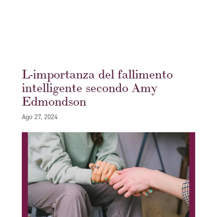
L-importanza del fallimento
intelligente secondo Amy
Edmondson
Ago 27, 2024