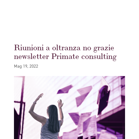
Riunioni a oltranza no grazie
newsletter Primate consulting
Mag 19, 2022