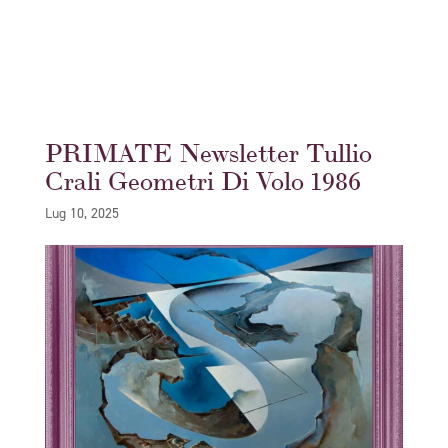
PRIMATE Newsletter Tullio
Crali Geometri Di Volo 1986
Lug 10, 2025