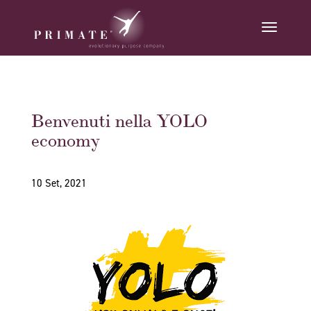
Benvenuti nella YOLO
economy
10 Set, 2021