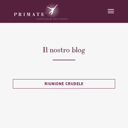
Il nostro blog
RIUNIONE CRUDELE