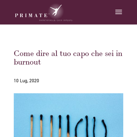
Come dire al tuo capo che sei in
burnout
10 Lug, 2020