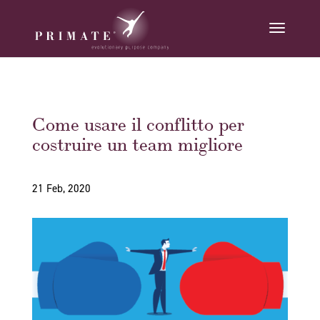
Come usare il conflitto per
costruire un team migliore
21 Feb, 2020