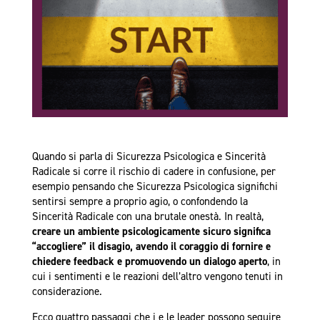
Quando si parla di Sicurezza Psicologica e Sincerità
Radicale si corre il rischio di cadere in confusione, per
esempio pensando che Sicurezza Psicologica significhi
sentirsi sempre a proprio agio, o confondendo la
Sincerità Radicale con una brutale onestà. In realtà,
creare un ambiente psicologicamente sicuro significa
“accogliere” il disagio, avendo il coraggio di fornire e
chiedere feedback e promuovendo un dialogo aperto
, in
cui i sentimenti e le reazioni dell’altro vengono tenuti in
considerazione.
Ecco quattro passaggi che i e le leader possono seguire