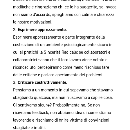
modifiche e ringraziamo chi ce le ha suggerite, se invece
non siamo d’accordo, spieghiamo con calma e chiarezza
le nostre motivazioni.
Esprimere apprezzamento.
Esprimere apprezzamento è parte integrante della
costruzione di un ambiente psicologicamente sicuro in
cui si pratichi la Sincerità Radicale: se collaboratori e
collaboratrici sanno che il loro lavoro viene notato e
riconosciuto, percepiranno come meno rischioso fare
delle critiche e parlare apertamente dei problemi.
Criticare costruttivamente.
Pensiamo a un momento in cui sapevamo che stavamo
sbagliando qualcosa, ma non riuscivamo a capire cosa.
Ci sentivamo sicurǝ? Probabilmente no. Se non
riceviamo feedback, non abbiamo idea di come stiamo
lavorando e rischiamo di finire vittime di convinzioni
sbagliate e inutili.