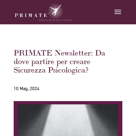
PRIMATE Newsletter: Da
dove partire per creare
Sicurezza Psicologica?
10 Mag, 2024