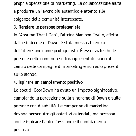
propria operazione di marketing. La collaborazione aiuta
a produrre un lavoro più autentico e attento alle
esigenze delle comunità interessate.
Rendere le persone protagoniste
In “Assume That I Can”, l’attrice Madison Tevlin, affetta
dalla sindrome di Down, è stata messa al centro
dell’attenzione come protagonista. È essenziale che le
persone delle comunità sottorappresentate siano al
centro delle campagne di marketing e non solo presenti
sullo sfondo.
Ispirare un cambiamento positivo
Lo spot di CoorDown ha avuto un impatto significativo,
cambiando la percezione sulla sindrome di Down e sulle
persone con disabilità. Le campagne di marketing
devono perseguire gli obiettivi aziendali, ma possono
anche ispirare l’autoriflessione e il cambiamento
positivo.