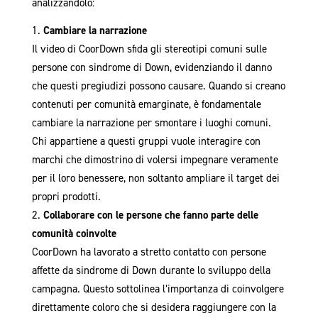
analizzandolo:
Cambiare la narrazione
Il video di CoorDown sfida gli stereotipi comuni sulle
persone con sindrome di Down, evidenziando il danno
che questi pregiudizi possono causare. Quando si creano
contenuti per comunità emarginate, è fondamentale
cambiare la narrazione per smontare i luoghi comuni.
Chi appartiene a questi gruppi vuole interagire con
marchi che dimostrino di volersi impegnare veramente
per il loro benessere, non soltanto ampliare il target dei
propri prodotti.
Collaborare con le persone che fanno parte delle
comunità coinvolte
CoorDown ha lavorato a stretto contatto con persone
affette da sindrome di Down durante lo sviluppo della
campagna. Questo sottolinea l’importanza di coinvolgere
direttamente coloro che si desidera raggiungere con la