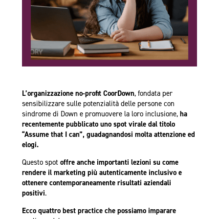
L’organizzazione no-profit CoorDown
, fondata per
sensibilizzare sulle potenzialità delle persone con
sindrome di Down e promuovere la loro inclusione,
ha
recentemente pubblicato uno spot virale dal titolo
“Assume that I can”, guadagnandosi molta attenzione ed
elogi.
Questo spot
offre anche importanti lezioni su come
rendere il marketing più autenticamente inclusivo e
ottenere contemporaneamente risultati aziendali
positivi
.
Ecco quattro best practice che possiamo imparare