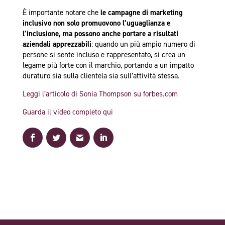
È importante notare che
le campagne di marketing
inclusivo non solo promuovono l’uguaglianza e
l’inclusione, ma possono anche portare a risultati
aziendali apprezzabili
: quando un più ampio numero di
persone si sente incluso e rappresentato, si crea un
legame più forte con il marchio, portando a un impatto
duraturo sia sulla clientela sia sull’attività stessa.
Leggi l’articolo di Sonia Thompson su forbes.com
Guarda il video completo qui